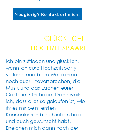
Neugierig? Kontaktiert mich!
GLÜCKLICHE
HOCHZEITSPAARE
Ich bin zufrieden und glücklich,
wenn ich eure Hochzeitsparty
verlasse und beim Wegfahren
noch euer Eheversprechen, die
Musik und das Lachen eurer
Gäste im Ohr habe. Dann weiß
ich, dass alles so gelaufen ist, wie
ihr es mir beim ersten
Kennenlernen beschrieben habt
und euch gewünscht habt.
Erreichen mich dann nach der