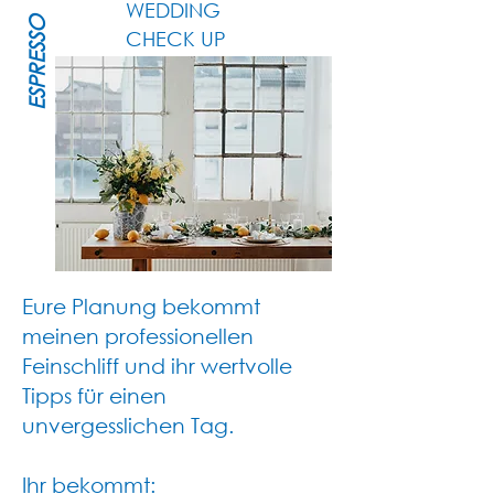
WEDDING
ESPRESSO
CHECK UP
Eure Planung bekommt
meinen professionellen
Feinschliff und ihr wertvolle
Tipps für einen
unvergesslichen Tag.
Ihr bekommt: