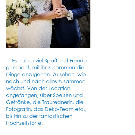
... Es hat so viel Spaß und Freude
gemacht, mit ihr zusammen die
Dinge anzugehen. Zu sehen, wie
nach und nach alles zusammen
wächst. Von der Location
angefangen, über Speisen und
Getränke, die Traurednerin, die
Fotografin, das Deko-Team etc.,
bis hin zu der fantastischen
Hochzeitstorte!