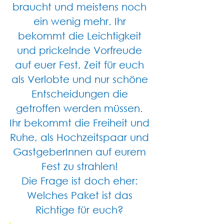
braucht und meistens noch
ein wenig mehr. Ihr
bekommt die Leichtigkeit
und prickelnde Vorfreude
auf euer Fest, Zeit für euch
als Verlobte und nur schöne
Entscheidungen die
getroffen werden müssen.
Ihr bekommt die Freiheit und
Ruhe, als Hochzeitspaar und
GastgeberInnen auf eurem
Fest zu strahlen!
Die Frage ist doch eher:
Welches Paket ist das
Richtige für euch?