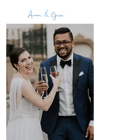
Aurora & Gavin