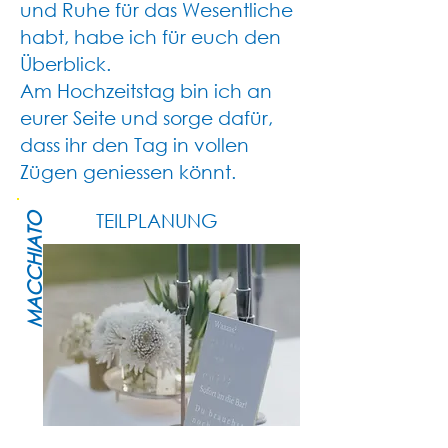
und Ruhe für das Wesentliche
habt, habe ich für euch den
Überblick.
Am Hochzeitstag bin ich an
eurer Seite und sorge dafür,
dass ihr den Tag in vollen
Zügen geniessen könnt.
TEILPLANUNG
MACCHIATO