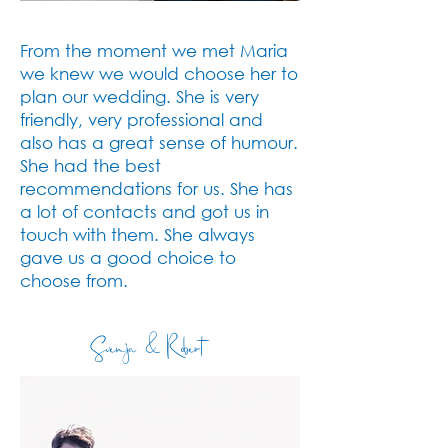
From the moment we met Maria
we knew we would choose her to
plan our wedding. She is very
friendly, very professional and
also has a great sense of humour.
She had the best
recommendations for us. She has
a lot of contacts and got us in
touch with them. She always
gave us a good choice to
choose from.
Svenja & Robert