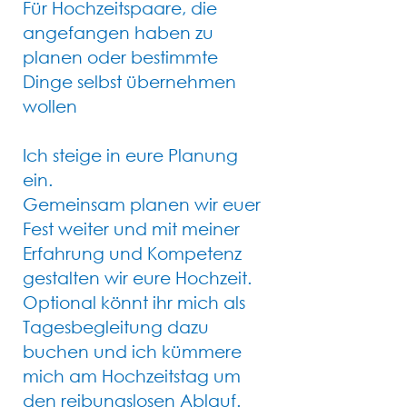
Für Hochzeitspaare, die
angefangen haben zu
planen oder bestimmte
Dinge selbst übernehmen
wollen
Ich steige in eure Planung
ein.
Gemeinsam planen wir euer
Fest weiter und mit meiner
Erfahrung und Kompetenz
gestalten wir eure Hochzeit.
Optional könnt ihr mich als
Tagesbegleitung dazu
buchen und ich kümmere
mich am Hochzeitstag um
den reibungslosen Ablauf.