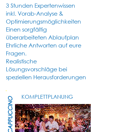
3 Stunden Expertenwissen
inkl. Vorab-Analyse &
Optimierungsmöglichkeiten
Einen sorgfältig
überarbeiteten Ablaufplan
Ehrliche Antworten auf eure
Fragen.
Realistische
Lösungsvorschläge bei
speziellen Herausforderungen
KOMPLETTPLANUNG
CAPPUCCINO