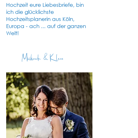
Hochzeit eure Liebesbriefe, bin
ich die glücklichste
Hochzeitsplanerin aus Köln,
Europa - ach ... auf der ganzen
Welt!
Michaela & Klaus