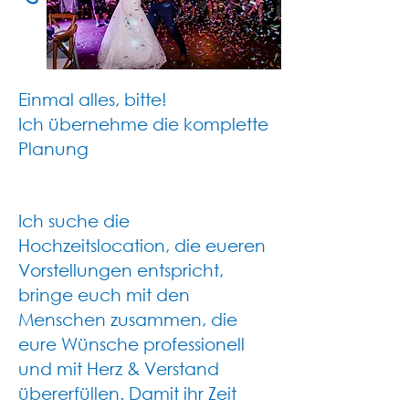
Einmal alles, bitte!
Ich übernehme die komplette
Planung
Ich suche die
Hochzeitslocation, die eueren
Vorstellungen entspricht,
bringe euch mit den
Menschen zusammen, die
eure Wünsche professionell
und mit
Herz & Verstand
übererfüllen. Damit ihr Zeit